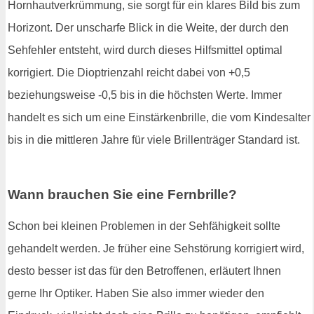
Hornhautverkrümmung, sie sorgt für ein klares Bild bis zum
Horizont. Der unscharfe Blick in die Weite, der durch den
Sehfehler entsteht, wird durch dieses Hilfsmittel optimal
korrigiert. Die Dioptrienzahl reicht dabei von +0,5
beziehungsweise -0,5 bis in die höchsten Werte. Immer
handelt es sich um eine Einstärkenbrille, die vom Kindesalter
bis in die mittleren Jahre für viele Brillenträger Standard ist.
Wann brauchen Sie eine Fernbrille?
Schon bei kleinen Problemen in der Sehfähigkeit sollte
gehandelt werden. Je früher eine Sehstörung korrigiert wird,
desto besser ist das für den Betroffenen, erläutert Ihnen
gerne Ihr Optiker. Haben Sie also immer wieder den