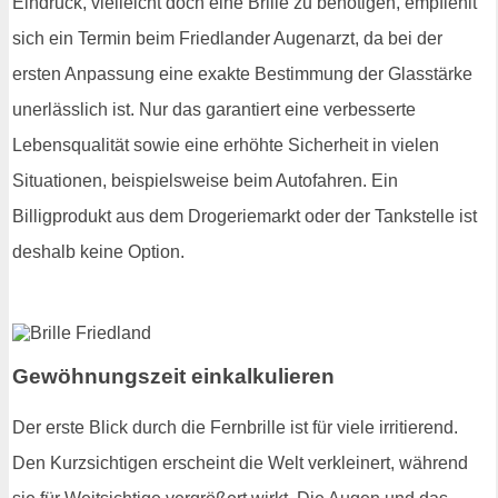
Eindruck, vielleicht doch eine Brille zu benötigen, empfiehlt
sich ein Termin beim Friedlander Augenarzt, da bei der
ersten Anpassung eine exakte Bestimmung der Glasstärke
unerlässlich ist. Nur das garantiert eine verbesserte
Lebensqualität sowie eine erhöhte Sicherheit in vielen
Situationen, beispielsweise beim Autofahren. Ein
Billigprodukt aus dem Drogeriemarkt oder der Tankstelle ist
deshalb keine Option.
Gewöhnungszeit einkalkulieren
Der erste Blick durch die Fernbrille ist für viele irritierend.
Den Kurzsichtigen erscheint die Welt verkleinert, während