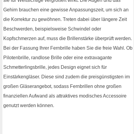
sie für Weitsichtige vergrößert wirkt. Die Augen und das
Gehirn brauchen eine gewisse Anpassungszeit, um sich an
die Korrektur zu gewöhnen. Treten dabei über längere Zeit
Beschwerden, beispielsweise Schwindel oder
Kopfschmerzen auf, muss die Brillenstärke überprüft werden.
Bei der Fassung Ihrer Fernbrille haben Sie die freie Wahl. Ob
Pilotenbrille, randlose Brille oder eine extravagante
Schmetterlingsbrille, jedes Design eignet sich für
Einstärkengläser. Diese sind zudem die preisgünstigsten im
großen Gläserangebot, sodass Fernbrillen ohne großen
finanziellen Aufwand als attraktives modisches Accessoire
genutzt werden können.