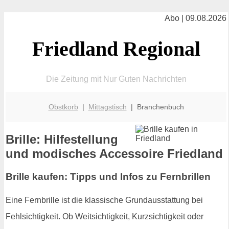
Abo | 09.08.2026
Friedland Regional
Die Zeitung mit Nur Guten Nachrichten
Obstkorb
|
Mittagstisch
| Branchenbuch
Brille: Hilfestellung
und modisches Accessoire Friedland
Brille kaufen: Tipps und Infos zu Fernbrillen
Eine Fernbrille ist die klassische Grundausstattung bei
Fehlsichtigkeit. Ob Weitsichtigkeit, Kurzsichtigkeit oder