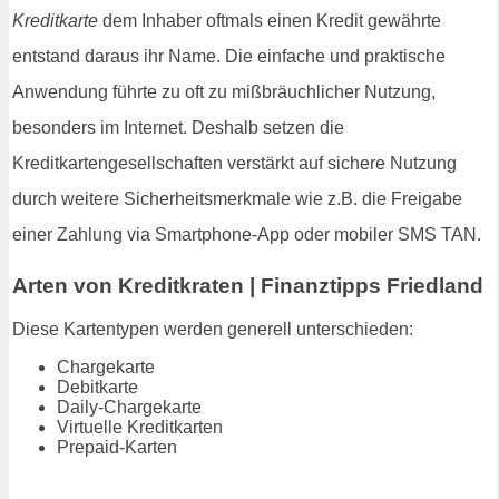
Kreditkarte
dem Inhaber oftmals einen Kredit gewährte
entstand daraus ihr Name. Die einfache und praktische
Anwendung führte zu oft zu mißbräuchlicher Nutzung,
besonders im Internet. Deshalb setzen die
Kreditkartengesellschaften verstärkt auf sichere Nutzung
durch weitere Sicherheitsmerkmale wie z.B. die Freigabe
einer Zahlung via Smartphone-App oder mobiler SMS TAN.
Arten von Kreditkraten | Finanztipps Friedland
Diese Kartentypen werden generell unterschieden:
Chargekarte
Debitkarte
Daily-Chargekarte
Virtuelle Kreditkarten
Prepaid-Karten