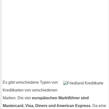
Es gibt verschiedene Typen von
Kreditkarten von verschiedenen
Marken. Die vier
europäischen Marktführer sind
Mastercard, Visa, Diners und American Express
. Da eine