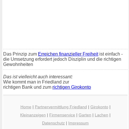
Das Prinzip zum
Erreichen finanzieller Freiheit
ist einfach -
die Umsetzung erfordert jedoch Disziplin und die richtigen
Gewohnheiten
Das ist vielleicht auch interessant:
Wie kommt man in Friedland zur
richtigen Bank und zum
richtigen Girokonto
Home
|
Partnervermittlung Friedland
|
Girokonto
|
Kleinanzeigen
|
Firmenservice
|
Garten
|
Lachen
|
Datenschutz
|
Impressum