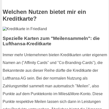
Welchen Nutzen bietet mir ein
Kreditkarte?
Spezielle Karten zum "Meilensammeln": die
Lufthansa-Kreditkarte
Immer mehr Unternehmen bieten Kreditkarten unter eigenem
Namen an ("Affinity Cards" und "Co-Branding-Cards"), die
Bekannteste aus dieser Reihe dürfte die Kreditkarte der
Lufthansa AG sein. Bei der normalen Nutzung als
Zahlungsmittel sammelt man automatisch "Meilen", also
Punkte auf dem Punktekonto im Miles&More-Konto. Diese
Punkte respektive Meilen lassen sich dann in Leistungen