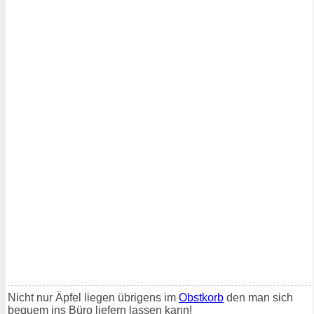
Nicht nur Äpfel liegen übrigens im
Obstkorb
den man sich
bequem ins Büro liefern lassen kann!