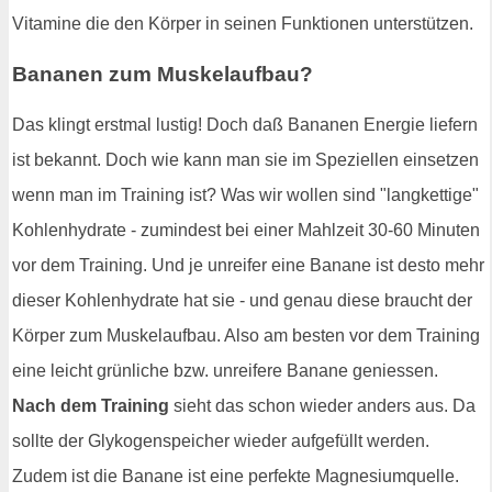
Vitamine die den Körper in seinen Funktionen unterstützen.
Bananen zum Muskelaufbau?
Das klingt erstmal lustig! Doch daß Bananen Energie liefern
ist bekannt. Doch wie kann man sie im Speziellen einsetzen
wenn man im Training ist? Was wir wollen sind "langkettige"
Kohlenhydrate - zumindest bei einer Mahlzeit 30-60 Minuten
vor dem Training. Und je unreifer eine Banane ist desto mehr
dieser Kohlenhydrate hat sie - und genau diese braucht der
Körper zum Muskelaufbau. Also am besten vor dem Training
eine leicht grünliche bzw. unreifere Banane geniessen.
Nach dem Training
sieht das schon wieder anders aus. Da
sollte der Glykogenspeicher wieder aufgefüllt werden.
Zudem ist die Banane ist eine perfekte Magnesiumquelle.