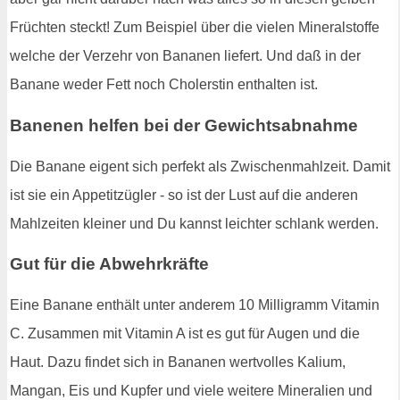
Früchten steckt! Zum Beispiel über die vielen Mineralstoffe
welche der Verzehr von Bananen liefert. Und daß in der
Banane weder Fett noch Cholerstin enthalten ist.
Banenen helfen bei der Gewichtsabnahme
Die Banane eigent sich perfekt als Zwischenmahlzeit. Damit
ist sie ein Appetitzügler - so ist der Lust auf die anderen
Mahlzeiten kleiner und Du kannst leichter schlank werden.
Gut für die Abwehrkräfte
Eine Banane enthält unter anderem 10 Milligramm Vitamin
C. Zusammen mit Vitamin A ist es gut für Augen und die
Haut. Dazu findet sich in Bananen wertvolles Kalium,
Mangan, Eis und Kupfer und viele weitere Mineralien und