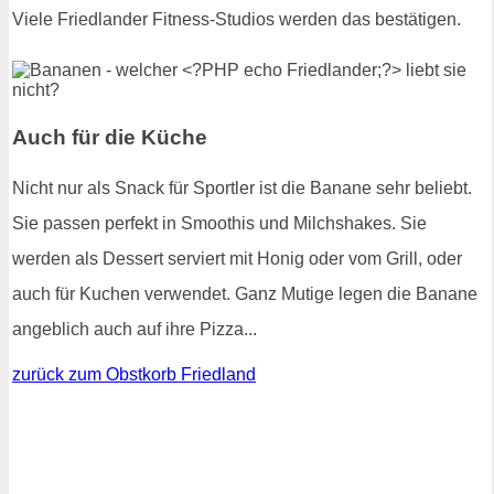
Viele Friedlander Fitness-Studios werden das bestätigen.
Auch für die Küche
Nicht nur als Snack für Sportler ist die Banane sehr beliebt.
Sie passen perfekt in Smoothis und Milchshakes. Sie
werden als Dessert serviert mit Honig oder vom Grill, oder
auch für Kuchen verwendet. Ganz Mutige legen die Banane
angeblich auch auf ihre Pizza...
zurück zum Obstkorb Friedland