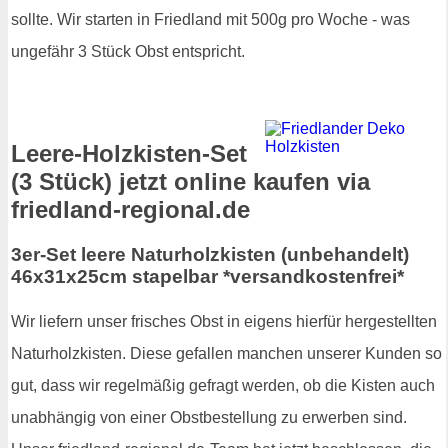
sollte. Wir starten in Friedland mit 500g pro Woche - was
ungefähr 3 Stück Obst entspricht.
Leere-Holzkisten-Set
(3 Stück) jetzt online kaufen via
friedland-regional.de
3er-Set leere Naturholzkisten (unbehandelt)
46x31x25cm stapelbar *versandkostenfrei*
Wir liefern unser frisches Obst in eigens hierfür hergestellten
Naturholzkisten. Diese gefallen manchen unserer Kunden so
gut, dass wir regelmäßig gefragt werden, ob die Kisten auch
unabhängig von einer Obstbestellung zu erwerben sind.