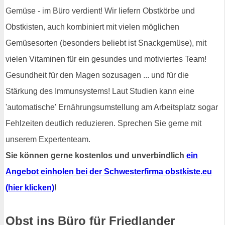
Gemüse - im Büro verdient! Wir liefern Obstkörbe und
Obstkisten, auch kombiniert mit vielen möglichen
Gemüsesorten (besonders beliebt ist Snackgemüse), mit
vielen Vitaminen für ein gesundes und motiviertes Team!
Gesundheit für den Magen sozusagen ... und für die
Stärkung des Immunsystems! Laut Studien kann eine
'automatische' Ernährungsumstellung am Arbeitsplatz sogar
Fehlzeiten deutlich reduzieren. Sprechen Sie gerne mit
unserem Expertenteam.
Sie können gerne kostenlos und unverbindlich
ein
Angebot einholen bei der Schwesterfirma obstkiste.eu
(hier klicken)
!
Obst ins Büro für Friedlander