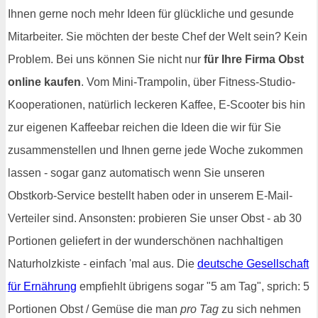
Ihnen gerne noch mehr Ideen für glückliche und gesunde
Mitarbeiter. Sie möchten der beste Chef der Welt sein? Kein
Problem. Bei uns können Sie nicht nur
für Ihre Firma Obst
online kaufen
. Vom Mini-Trampolin, über Fitness-Studio-
Kooperationen, natürlich leckeren Kaffee, E-Scooter bis hin
zur eigenen Kaffeebar reichen die Ideen die wir für Sie
zusammenstellen und Ihnen gerne jede Woche zukommen
lassen - sogar ganz automatisch wenn Sie unseren
Obstkorb-Service bestellt haben oder in unserem E-Mail-
Verteiler sind. Ansonsten: probieren Sie unser Obst - ab 30
Portionen geliefert in der wunderschönen nachhaltigen
Naturholzkiste - einfach 'mal aus. Die
deutsche Gesellschaft
für Ernährung
empfiehlt übrigens sogar "5 am Tag", sprich: 5
Portionen Obst / Gemüse die man
pro Tag
zu sich nehmen