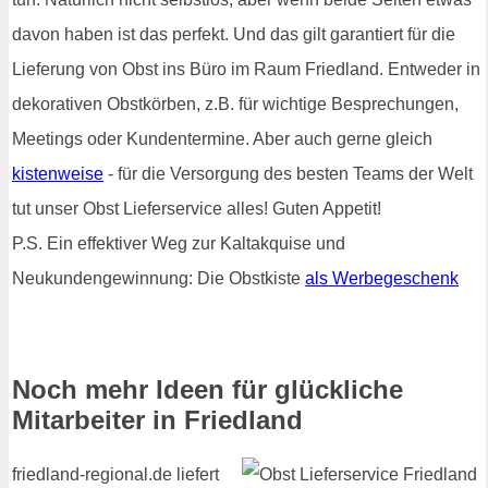
davon haben ist das perfekt. Und das gilt garantiert für die
Lieferung von Obst ins Büro im Raum Friedland. Entweder in
dekorativen Obstkörben, z.B. für wichtige Besprechungen,
Meetings oder Kundentermine. Aber auch gerne gleich
kistenweise
- für die Versorgung des besten Teams der Welt
tut unser Obst Lieferservice alles! Guten Appetit!
P.S. Ein effektiver Weg zur Kaltakquise und
Neukundengewinnung: Die Obstkiste
als Werbegeschenk
Noch mehr Ideen für glückliche
Mitarbeiter in Friedland
friedland-regional.de liefert