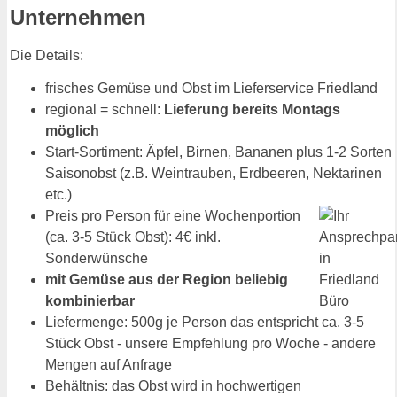
Unternehmen
Die Details:
frisches Gemüse und Obst im Lieferservice Friedland
regional = schnell:
Lieferung bereits Montags
möglich
Start-Sortiment: Äpfel, Birnen, Bananen plus 1-2 Sorten
Saisonobst (z.B. Weintrauben, Erdbeeren, Nektarinen
etc.)
Preis pro Person für eine Wochenportion
(ca. 3-5 Stück Obst): 4€ inkl.
Sonderwünsche
mit Gemüse aus der Region beliebig
kombinierbar
Liefermenge: 500g je Person das entspricht ca. 3-5
Stück Obst - unsere Empfehlung pro Woche - andere
Mengen auf Anfrage
Behältnis: das Obst wird in hochwertigen