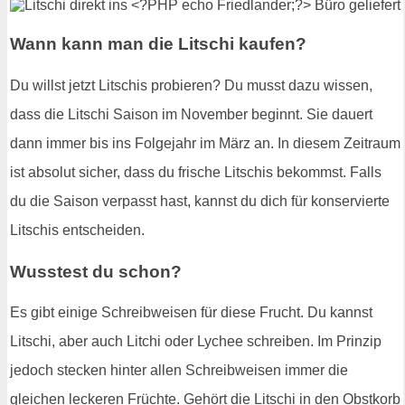
Wann kann man die Litschi kaufen?
Du willst jetzt Litschis probieren? Du musst dazu wissen,
dass die Litschi Saison im November beginnt. Sie dauert
dann immer bis ins Folgejahr im März an. In diesem Zeitraum
ist absolut sicher, dass du frische Litschis bekommst. Falls
du die Saison verpasst hast, kannst du dich für konservierte
Litschis entscheiden.
Wusstest du schon?
Es gibt einige Schreibweisen für diese Frucht. Du kannst
Litschi, aber auch Litchi oder Lychee schreiben. Im Prinzip
jedoch stecken hinter allen Schreibweisen immer die
gleichen leckeren Früchte. Gehört die Litschi in den Obstkorb