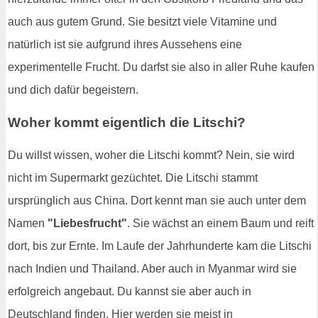
auch aus gutem Grund. Sie besitzt viele Vitamine und
natürlich ist sie aufgrund ihres Aussehens eine
experimentelle Frucht. Du darfst sie also in aller Ruhe kaufen
und dich dafür begeistern.
Woher kommt eigentlich die Litschi?
Du willst wissen, woher die Litschi kommt? Nein, sie wird
nicht im Supermarkt gezüchtet. Die Litschi stammt
ursprünglich aus China. Dort kennt man sie auch unter dem
Namen
"Liebesfrucht"
. Sie wächst an einem Baum und reift
dort, bis zur Ernte. Im Laufe der Jahrhunderte kam die Litschi
nach Indien und Thailand. Aber auch in Myanmar wird sie
erfolgreich angebaut. Du kannst sie aber auch in
Deutschland finden. Hier werden sie meist in