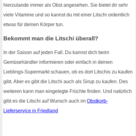
hierzulande immer als Obst angesehen. Sie bietet dir sehr
viele Vitamine und so kannst du mit einer Litschi ordentlich
etwas für deinen Körper tun.
Bekommt man die Litschi überall?
In der Saison auf jeden Fall. Du kannst dich beim
Gemüsehändler informieren oder einfach in deinen
Lieblings-Supermarkt schauen, ob es dort Litschis zu kaufen
gibt. Aber es gibt die Litschi auch als Sirup zu kaufen. Des
weiteren kann man eingelegte Früchte finden. Und natürlich
gibt es die Litschi auf Wunsch auch im
Obstkorb-
Lieferservice in Friedland