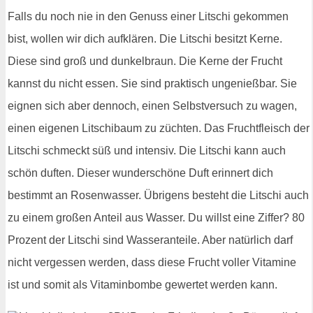
Falls du noch nie in den Genuss einer Litschi gekommen
bist, wollen wir dich aufklären. Die Litschi besitzt Kerne.
Diese sind groß und dunkelbraun. Die Kerne der Frucht
kannst du nicht essen. Sie sind praktisch ungenießbar. Sie
eignen sich aber dennoch, einen Selbstversuch zu wagen,
einen eigenen Litschibaum zu züchten. Das Fruchtfleisch der
Litschi schmeckt süß und intensiv. Die Litschi kann auch
schön duften. Dieser wunderschöne Duft erinnert dich
bestimmt an Rosenwasser. Übrigens besteht die Litschi auch
zu einem großen Anteil aus Wasser. Du willst eine Ziffer? 80
Prozent der Litschi sind Wasseranteile. Aber natürlich darf
nicht vergessen werden, dass diese Frucht voller Vitamine
ist und somit als Vitaminbombe gewertet werden kann.