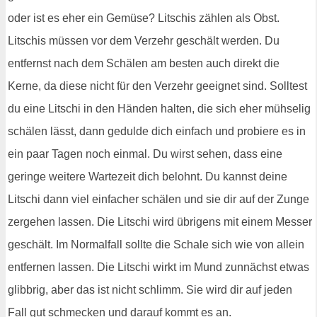
oder ist es eher ein Gemüse? Litschis zählen als Obst.
Litschis müssen vor dem Verzehr geschält werden. Du
entfernst nach dem Schälen am besten auch direkt die
Kerne, da diese nicht für den Verzehr geeignet sind. Solltest
du eine Litschi in den Händen halten, die sich eher mühselig
schälen lässt, dann gedulde dich einfach und probiere es in
ein paar Tagen noch einmal. Du wirst sehen, dass eine
geringe weitere Wartezeit dich belohnt. Du kannst deine
Litschi dann viel einfacher schälen und sie dir auf der Zunge
zergehen lassen. Die Litschi wird übrigens mit einem Messer
geschält. Im Normalfall sollte die Schale sich wie von allein
entfernen lassen. Die Litschi wirkt im Mund zunnächst etwas
glibbrig, aber das ist nicht schlimm. Sie wird dir auf jeden
Fall gut schmecken und darauf kommt es an.