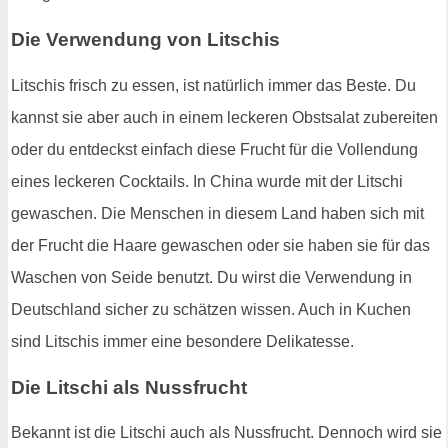
Die Verwendung von Litschis
Litschis frisch zu essen, ist natürlich immer das Beste. Du
kannst sie aber auch in einem leckeren Obstsalat zubereiten
oder du entdeckst einfach diese Frucht für die Vollendung
eines leckeren Cocktails. In China wurde mit der Litschi
gewaschen. Die Menschen in diesem Land haben sich mit
der Frucht die Haare gewaschen oder sie haben sie für das
Waschen von Seide benutzt. Du wirst die Verwendung in
Deutschland sicher zu schätzen wissen. Auch in Kuchen
sind Litschis immer eine besondere Delikatesse.
Die Litschi als Nussfrucht
Bekannt ist die Litschi auch als Nussfrucht. Dennoch wird sie