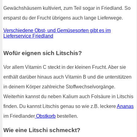
Gewächshäusern kultiviert, zum Teil sogar in Friedland. So
ersparst du der Frucht übrigens auch lange Lieferwege.
Verschiedene Obst- und Gemüsesorten gibt es im
Lieferservice Friedland
Wofür eignen sich Litschis?
Vor allem Vitamin C steckt in der kleinen Frucht. Aber sie
enthält darüber hinaus auch Vitamin B und die unterstützen
in deinem Körper zahlreiche Stoffwechselvorgänge.
Weiterhin kannst du neben Kalium auch Folsäure in Litschis
finden. Du kannst Litschis genau so wie z.B. leckere
Ananas
im Friedlander
Obstkorb
bestellen.
Wie eine Litschi schmeckt?