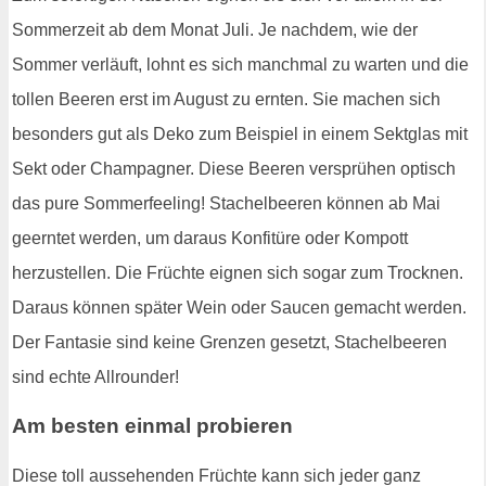
Sommerzeit ab dem Monat Juli. Je nachdem, wie der
Sommer verläuft, lohnt es sich manchmal zu warten und die
tollen Beeren erst im August zu ernten. Sie machen sich
besonders gut als Deko zum Beispiel in einem Sektglas mit
Sekt oder Champagner. Diese Beeren versprühen optisch
das pure Sommerfeeling! Stachelbeeren können ab Mai
geerntet werden, um daraus Konfitüre oder Kompott
herzustellen. Die Früchte eignen sich sogar zum Trocknen.
Daraus können später Wein oder Saucen gemacht werden.
Der Fantasie sind keine Grenzen gesetzt, Stachelbeeren
sind echte Allrounder!
Am besten einmal probieren
Diese toll aussehenden Früchte kann sich jeder ganz