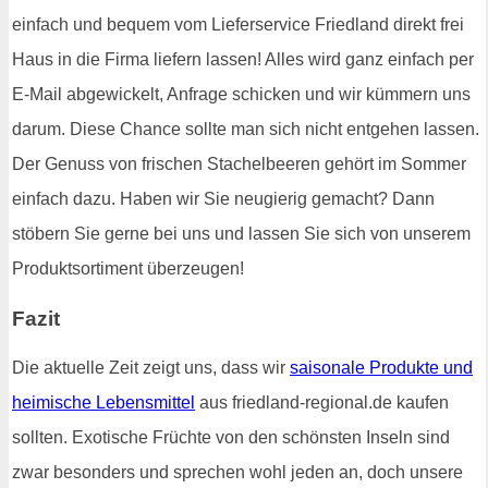
einfach und bequem vom Lieferservice Friedland direkt frei
Haus in die Firma liefern lassen! Alles wird ganz einfach per
E-Mail abgewickelt, Anfrage schicken und wir kümmern uns
darum. Diese Chance sollte man sich nicht entgehen lassen.
Der Genuss von frischen Stachelbeeren gehört im Sommer
einfach dazu. Haben wir Sie neugierig gemacht? Dann
stöbern Sie gerne bei uns und lassen Sie sich von unserem
Produktsortiment überzeugen!
Fazit
Die aktuelle Zeit zeigt uns, dass wir
saisonale Produkte und
heimische Lebensmittel
aus friedland-regional.de kaufen
sollten. Exotische Früchte von den schönsten Inseln sind
zwar besonders und sprechen wohl jeden an, doch unsere