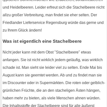
und Heidelbeeren. Leider erfreut sich die Stachelbeere nicht
allzu großer Verbreitung, man findet sie eher selten. Der
Friedlander Lieferservice Regensburg würde das gerne und
zu Ihrem Glück ändern!
Was ist eigentlich eine Stachelbeere
Nicht jeder kann mit dem Obst "Stachelbeere" etwas
anfangen. Sie ist nicht wirklich jedem geläufig, was wirklich
schade ist. Man sieht sie leider viel zu selten. Ende Mai bis
August kann sie geerntet werden. Ab und zu findet man sie
im Discounter oder in Supermärkten. Die roten oder gelblich-
grünlichen Früchte, die an den stacheligen Ästen hängen,
haben mehr zu bieten, als viele Menschen ahnen würden.
Die Inhaltsstoffe der Stachelbeere sind für alle äußerst