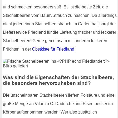
und schmecken besonders süß. Es ist die beste Zeit, die
Stachelbeeren vom Baum/Strauch zu naschen. Da allerdings
nicht jeder einen Stachelbeerstrauch im Garten hat, sorgt der
Lieferservice Friedland für die Lieferung frischer und leckerer
Stachelbeeren! Gerne gemeinsam mit anderen leckeren
Früchten in der
Obstkiste für Friedland
Was sind die Eigenschaften der Stachelbeere,
die besonders hervorzuheben sind?
Die unscheinbaren Stachelbeeren liefern Folsäure und eine
große Menge an Vitamin C. Dadurch kann Eisen besser im
Körper aufgenommen werden. Wer also zusätzlich