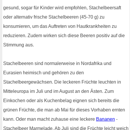
gesund, sogar für Kinder wird empfohlen, Stachelbeersaft
oder alternativ frische Stachelbeeren (45-70 g) zu
konsumieren, um das Auftreten von Hautkrankheiten zu
reduzieren. Zudem wirken sich diese Beeren positiv auf die
Stimmung aus.
Stachelbeeren sind normalerweise in Nordafrika und
Eurasien heimisch und gehören zu den
Stachelbeergewächsen. Die leckeren Früchte leuchten in
Mitteleuropa im Juli und im August an den Ästen. Zum
Einkochen oder als Kuchenbelag eignen sich bereits die
grünen Früchte, die man ab Mai für dieses Vorhaben ernten
kann. Oder man macht zuhause eine leckere
Bananen
-
Stachelbeer Marmelade. Ab Juli sind die Früchte leicht weich