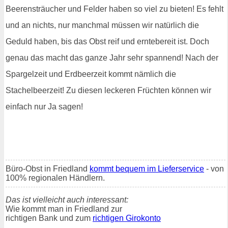
Beerensträucher und Felder haben so viel zu bieten! Es fehlt
und an nichts, nur manchmal müssen wir natürlich die
Geduld haben, bis das Obst reif und erntebereit ist. Doch
genau das macht das ganze Jahr sehr spannend! Nach der
Spargelzeit und Erdbeerzeit kommt nämlich die
Stachelbeerzeit! Zu diesen leckeren Früchten können wir
einfach nur Ja sagen!
Büro-Obst in Friedland
kommt bequem im Lieferservice
- von
100% regionalen Händlern.
Das ist vielleicht auch interessant:
Wie kommt man in Friedland zur
richtigen Bank und zum
richtigen Girokonto