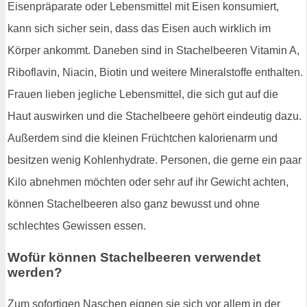
Eisenpräparate oder Lebensmittel mit Eisen konsumiert,
kann sich sicher sein, dass das Eisen auch wirklich im
Körper ankommt. Daneben sind in Stachelbeeren Vitamin A,
Riboflavin, Niacin, Biotin und weitere Mineralstoffe enthalten.
Frauen lieben jegliche Lebensmittel, die sich gut auf die
Haut auswirken und die Stachelbeere gehört eindeutig dazu.
Außerdem sind die kleinen Früchtchen kalorienarm und
besitzen wenig Kohlenhydrate. Personen, die gerne ein paar
Kilo abnehmen möchten oder sehr auf ihr Gewicht achten,
können Stachelbeeren also ganz bewusst und ohne
schlechtes Gewissen essen.
Wofür können Stachelbeeren verwendet
werden?
Zum sofortigen Naschen eignen sie sich vor allem in der